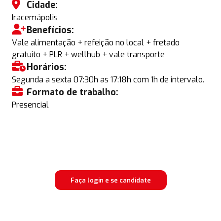
Cidade:
Iracemápolis
Benefícios:
Vale alimentação + refeição no local + fretado
gratuito + PLR + wellhub + vale transporte
Horários:
Segunda a sexta 07:30h as 17:18h com 1h de intervalo.
Formato de trabalho:
Presencial
Faça login e se candidate