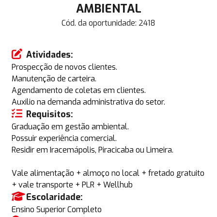
AMBIENTAL
Cód. da oportunidade:
2418
Atividades:
Prospecção de novos clientes.
Manutenção de carteira.
Agendamento de coletas em clientes.
Auxilio na demanda administrativa do setor.
Requisitos:
Graduação em gestão ambiental.
Possuir experiência comercial.
Residir em Iracemápolis, Piracicaba ou Limeira.
Vale alimentação + almoço no local + fretado gratuito
+ vale transporte + PLR + Wellhub
Escolaridade:
Ensino Superior Completo