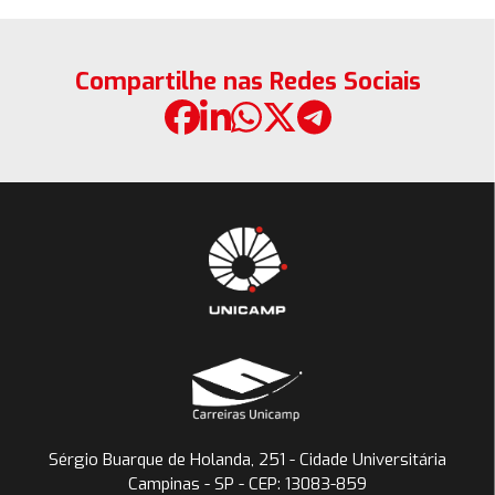
Compartilhe nas Redes Sociais
Sérgio Buarque de Holanda, 251 - Cidade Universitária
Campinas - SP - CEP: 13083-859