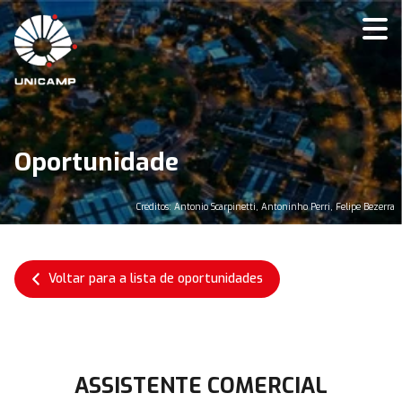
Oportunidade
Créditos: Antonio Scarpinetti, Antoninho Perri, Felipe Bezerra
Voltar para a lista de oportunidades
ASSISTENTE COMERCIAL