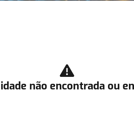
idade não encontrada ou en