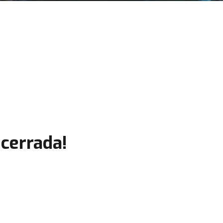
cerrada!