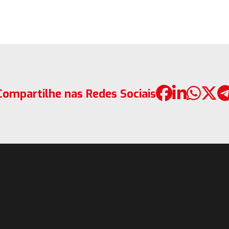
Compartilhe nas Redes Sociais