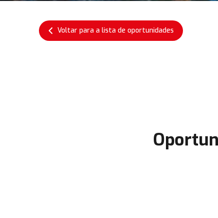
Voltar para a lista de oportunidades
Oportun