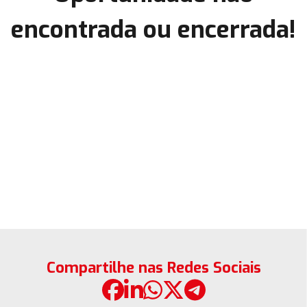
encontrada ou encerrada!
Compartilhe nas Redes Sociais