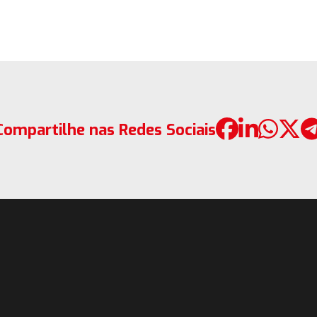
Compartilhe nas Redes Sociais