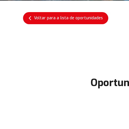
Voltar para a lista de oportunidades
Oportun