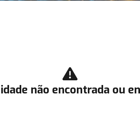
idade não encontrada ou en