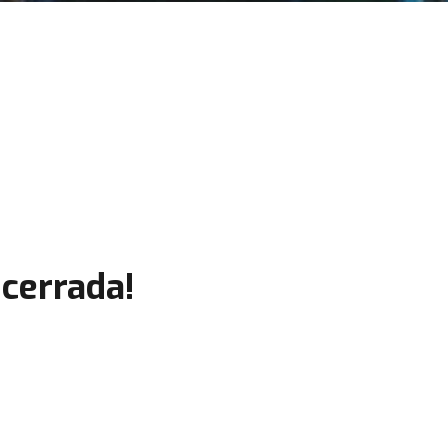
cerrada!