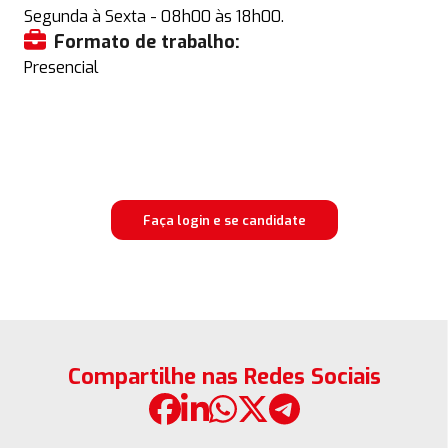
Segunda à Sexta - 08h00 às 18h00.
Formato de trabalho:
Presencial
Faça login e se candidate
Compartilhe nas Redes Sociais