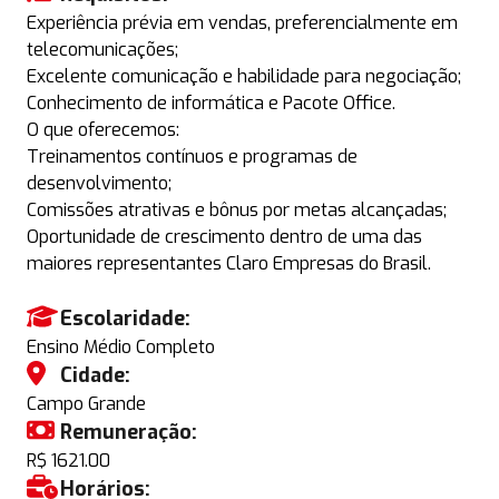
Experiência prévia em vendas, preferencialmente em
telecomunicações;
Excelente comunicação e habilidade para negociação;
Conhecimento de informática e Pacote Office.
O que oferecemos:
Treinamentos contínuos e programas de
desenvolvimento;
Comissões atrativas e bônus por metas alcançadas;
Oportunidade de crescimento dentro de uma das
maiores representantes Claro Empresas do Brasil.
Escolaridade:
Ensino Médio Completo
Cidade:
Campo Grande
Remuneração:
R$ 1621.00
Horários: