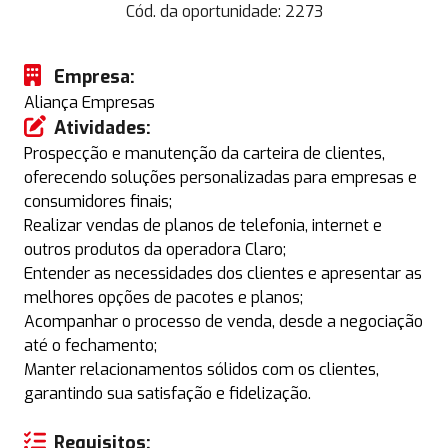
Cód. da oportunidade:
2273
Empresa:
Aliança Empresas
Atividades:
Prospecção e manutenção da carteira de clientes,
oferecendo soluções personalizadas para empresas e
consumidores finais;
Realizar vendas de planos de telefonia, internet e
outros produtos da operadora Claro;
Entender as necessidades dos clientes e apresentar as
melhores opções de pacotes e planos;
Acompanhar o processo de venda, desde a negociação
até o fechamento;
Manter relacionamentos sólidos com os clientes,
garantindo sua satisfação e fidelização.
Requisitos: