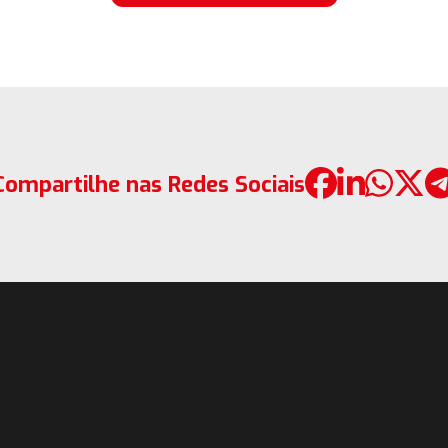
Compartilhe nas Redes Sociais