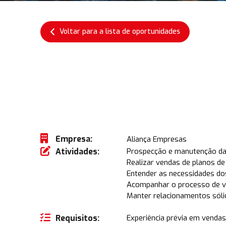
Voltar para a lista de oportunidades
Empresa:
Aliança Empresas
Atividades:
Prospecção e manutenção da 
Realizar vendas de planos de
Entender as necessidades dos
Acompanhar o processo de v
Manter relacionamentos sólid
Requisitos:
Experiência prévia em venda