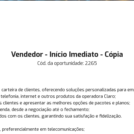
Vendedor - Início Imediato - Cópia
Cód. da oportunidade:
2265
carteira de clientes, oferecendo soluções personalizadas para em
 telefonia, internet e outros produtos da operadora Claro;
 clientes e apresentar as melhores opções de pacotes e planos;
enda, desde a negociação até o fechamento;
os com os clientes, garantindo sua satisfação e fidelização.
s, preferencialmente em telecomunicações;