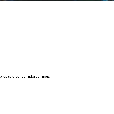
presas e consumidores finais;