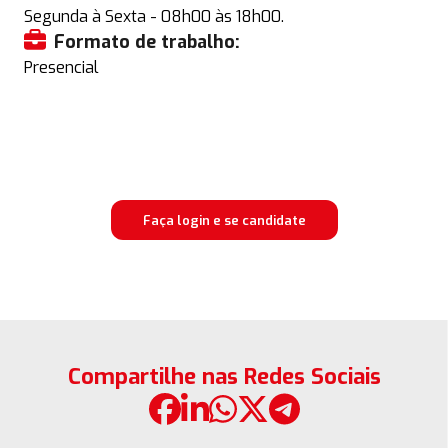
Segunda à Sexta - 08h00 às 18h00.
Formato de trabalho:
Presencial
Faça login e se candidate
Compartilhe nas Redes Sociais