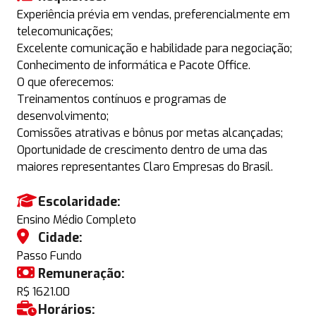
Experiência prévia em vendas, preferencialmente em
telecomunicações;
Excelente comunicação e habilidade para negociação;
Conhecimento de informática e Pacote Office.
O que oferecemos:
Treinamentos contínuos e programas de
desenvolvimento;
Comissões atrativas e bônus por metas alcançadas;
Oportunidade de crescimento dentro de uma das
maiores representantes Claro Empresas do Brasil.
Escolaridade:
Ensino Médio Completo
Cidade:
Passo Fundo
Remuneração:
R$ 1621.00
Horários: