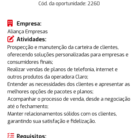
Cód. da oportunidade:
2260
Empresa:
Aliança Empresas
Atividades:
Prospecção e manutenção da carteira de clientes,
oferecendo soluções personalizadas para empresas e
consumidores finais;
Realizar vendas de planos de telefonia, internet e
outros produtos da operadora Claro;
Entender as necessidades dos clientes e apresentar as
melhores opções de pacotes e planos;
Acompanhar o processo de venda, desde a negociação
até o fechamento;
Manter relacionamentos sólidos com os clientes,
garantindo sua satisfação e fidelização.
Requisitos: