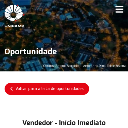
Oportunidade
Créditos: Antonio Scarpinetti, Antoninho Perri, Felipe Bezerra
Voltar para a lista de oportunidades
Vendedor - Início Imediato