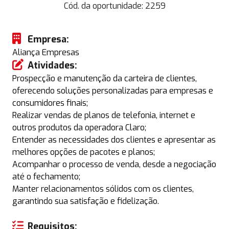
Cód. da oportunidade:
2259
Empresa:
Aliança Empresas
Atividades:
Prospecção e manutenção da carteira de clientes,
oferecendo soluções personalizadas para empresas e
consumidores finais;
Realizar vendas de planos de telefonia, internet e
outros produtos da operadora Claro;
Entender as necessidades dos clientes e apresentar as
melhores opções de pacotes e planos;
Acompanhar o processo de venda, desde a negociação
até o fechamento;
Manter relacionamentos sólidos com os clientes,
garantindo sua satisfação e fidelização.
Requisitos: