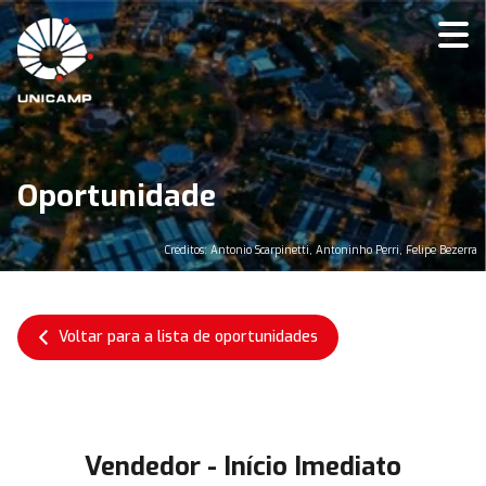
Oportunidade
Créditos: Antonio Scarpinetti, Antoninho Perri, Felipe Bezerra
Voltar para a lista de oportunidades
Vendedor - Início Imediato