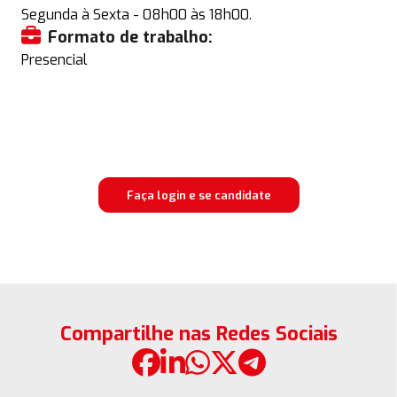
Segunda à Sexta - 08h00 às 18h00.
Formato de trabalho:
Presencial
Faça login e se candidate
Compartilhe nas Redes Sociais