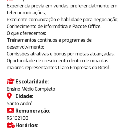
Experiência prévia em vendas, preferencialmente em
telecomunicações;
Excelente comunicação e habilidade para negociação;
Conhecimento de informática e Pacote Office.
O que oferecemos:
Treinamentos contínuos e programas de
desenvolvimento;
Comissões atrativas e bônus por metas alcançadas;
Oportunidade de crescimento dentro de uma das
maiores representantes Claro Empresas do Brasil.
Escolaridade:
Ensino Médio Completo
Cidade:
Santo André
Remuneração:
R$ 1621.00
Horários: